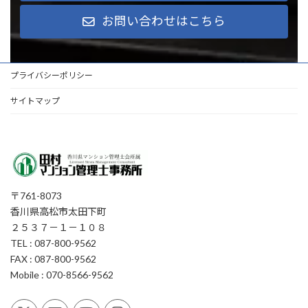
お問い合わせはこちら
プライバシーポリシー
サイトマップ
〒761-8073
香川県高松市太田下町
２５３７－１－１０８
TEL : 087-800-9562
FAX : 087-800-9562
Mobile : 070-8566-9562