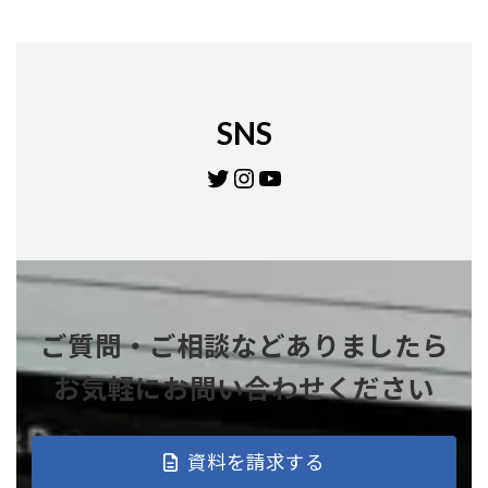
SNS
Twitter
Instagram
YouTube
ご質問・ご相談などありましたら
お気軽にお問い合わせください
資料を請求する