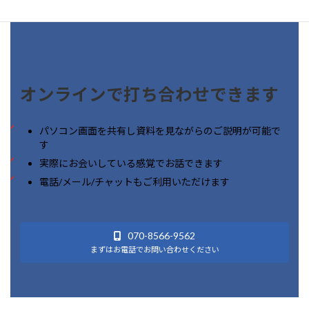
オンラインで打ち合わせできます
パソコン画面を共有し資料を見ながらのご説明が可能で
す
実際にお会いしている感覚でお話できます
電話/メール/チャットもご利用いただけます
070-8566-9562
まずはお電話でお問い合わせください