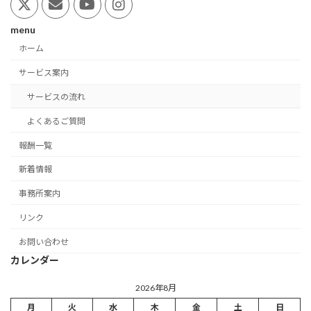
menu
ホーム
サービス案内
サービスの流れ
よくあるご質問
報酬一覧
新着情報
事務所案内
リンク
お問い合わせ
カレンダー
2026年8月
月
火
水
木
金
土
日